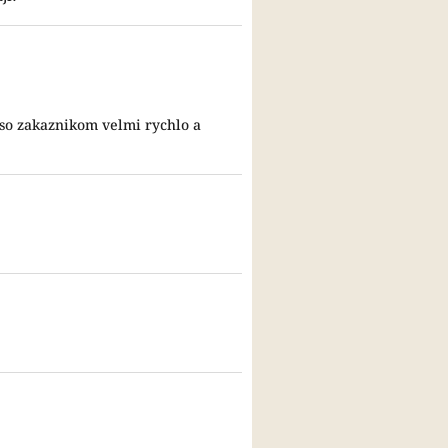
 so zakaznikom velmi rychlo a