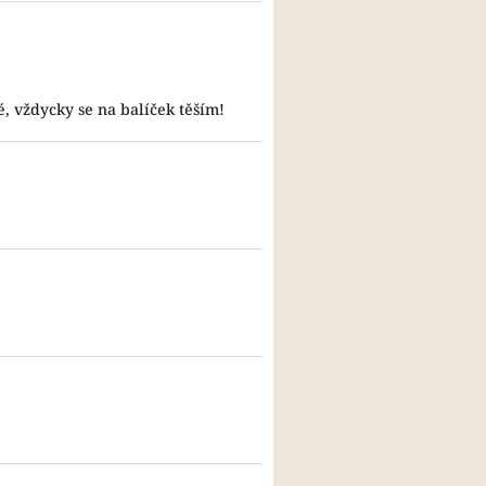
, vždycky se na balíček těším!