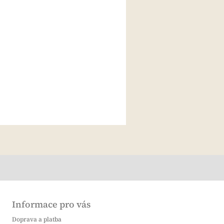
Informace pro vás
Doprava a platba