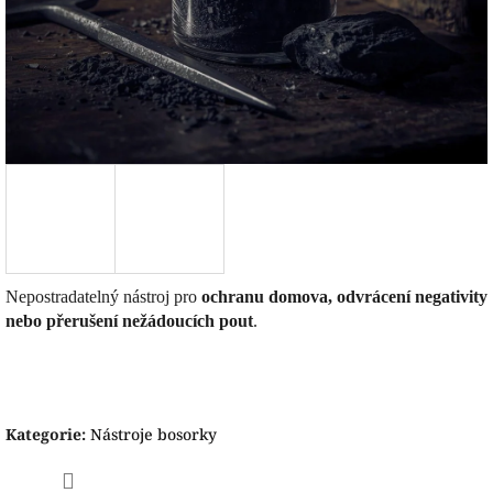
Nepostradatelný nástroj pro
ochranu domova, odvrácení negativity
nebo přerušení nežádoucích pout
.
Kategorie
:
Nástroje bosorky