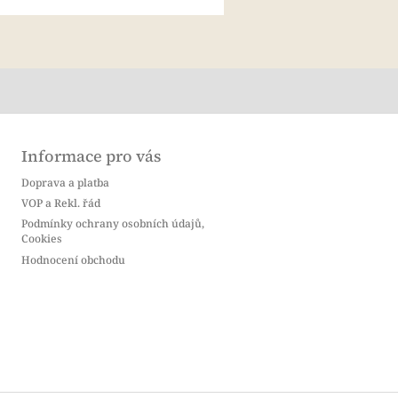
Informace pro vás
Doprava a platba
VOP a Rekl. řád
Podmínky ochrany osobních údajů,
Cookies
Hodnocení obchodu