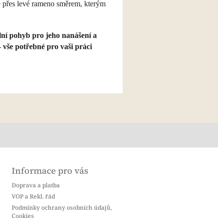
e přes levé rameno směrem, kterým
ální pohyb pro jeho nanášení a
 vše potřebné pro vaši práci
Informace pro vás
Doprava a platba
VOP a Rekl. řád
Podmínky ochrany osobních údajů,
Cookies