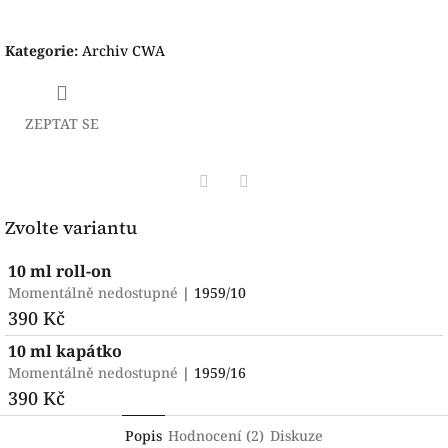
Kategorie
:
Archiv CWA
ZEPTAT SE
Facebook
Pinterest
Zvolte variantu
10 ml roll-on
Momentálně nedostupné
| 1959/10
390 Kč
10 ml kapátko
Momentálně nedostupné
| 1959/16
390 Kč
Popis
Hodnocení (2)
Diskuze