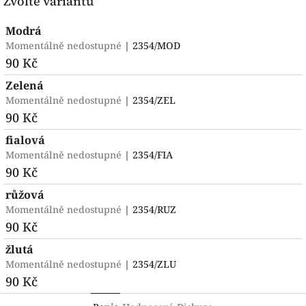
Zvolte variantu
Modrá
Momentálně nedostupné
| 2354/MOD
90 Kč
Zelená
Momentálně nedostupné
| 2354/ZEL
90 Kč
fialová
Momentálně nedostupné
| 2354/FIA
90 Kč
růžová
Momentálně nedostupné
| 2354/RUZ
90 Kč
žlutá
Momentálně nedostupné
| 2354/ZLU
90 Kč